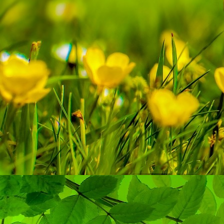
Unsere Künstlerinnen und Künstler