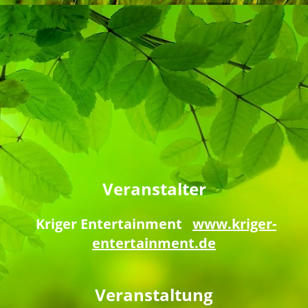
Veranstalter
Kriger Entertain
ment
www.kriger-
entertainment.de